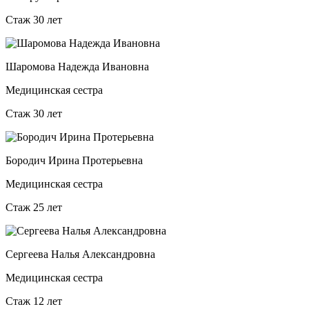
Стаж 30 лет
Шаромова Надежда Ивановна
Медицинская сестра
Стаж 30 лет
Бородич Ирина Протерьевна
Медицинская сестра
Стаж 25 лет
Сергеева Налья Александровна
Медицинская сестра
Стаж 12 лет