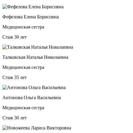
Фефелова Елена Борисовна
Медицинская сестра
Стаж 30 лет
Талковская Наталья Николаевна
Медицинская сестра
Стаж 35 лет
Антонова Ольга Васильевна
Медицинская сестра
Стаж 30 лет