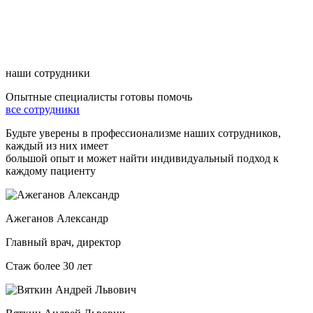
наши сотрудники
Опытные специалисты готовы помочь
все сотрудники
Будьте уверены в профессионализме наших сотрудников,
каждый из них имеет
большой опыт и может найти индивидуальный подход к
каждому пациенту
Ажеганов Александр
Главный врач, директор
Стаж более 30 лет