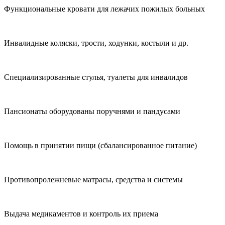
Функциональные кровати для лежачих пожилых больных
Инвалидные коляски, трости, ходунки, костыли и др.
Специализированные стулья, туалеты для инвалидов
Пансионаты оборудованы поручнями и пандусами
Помощь в принятии пищи (сбалансированное питание)
Противопролежневые матрасы, средства и системы
Выдача медикаментов и контроль их приема