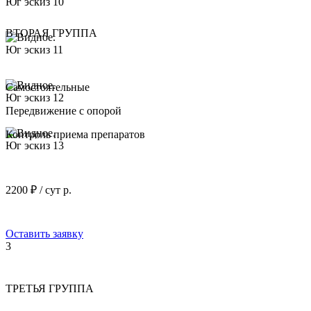
ВТОРАЯ ГРУППА
Самостоятельные
Передвижение с опорой
Контроль приема препаратов
2200 ₽ / сут р.
Оставить заявку
3
ТРЕТЬЯ ГРУППА