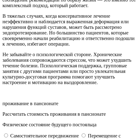
комплексный подход, который работает.
В тяжелых случаях, когда консервативное лечение
неэффективно и наблюдается выраженная деформация или
нарушения функций суставов, может быть рассмотрено
эндопротезирование. Но большинство пациентов, которые
своевременно начали реабилитацию и ответственно подошли
к лечению, избегают операции.
Не забывайте о психологической стороне. Хронические
заболевания сопровождаются стрессом, что может ухудшить
течение болезни. Психологическая поддержка, групповые
занятия с другими пациентами или просто увлекательная
культурно-досуговая программа помогают улучшить
настроение и мотивацию на выздоровление.
проживание в пансионате
Рассчитать стоимость проживания в пансионате
Физическое состояние будущего постояльца
Самостоятельное передвижение
Перемещение с