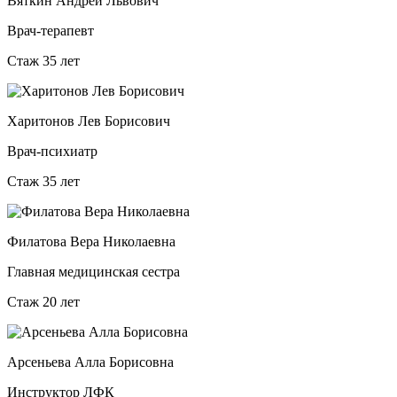
Вяткин Андрей Львович
Врач-терапевт
Стаж 35 лет
Харитонов Лев Борисович
Врач-психиатр
Стаж 35 лет
Филатова Вера Николаевна
Главная медицинская сестра
Стаж 20 лет
Арсеньева Алла Борисовна
Инструктор ЛФК