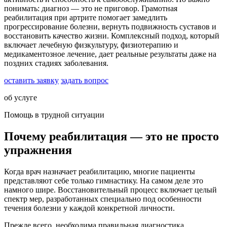
понимать: диагноз — это не приговор. Грамотная
реабилитация при артрите помогает замедлить
прогрессирование болезни, вернуть подвижность суставов и
восстановить качество жизни. Комплексный подход, который
включает лечебную физкультуру, физиотерапию и
медикаментозное лечение, дает реальные результаты даже на
поздних стадиях заболевания.
оставить заявку
задать вопрос
об услуге
Помощь в трудной ситуации
Почему реабилитация — это не просто
упражнения
Когда врач назначает реабилитацию, многие пациенты
представляют себе только гимнастику. На самом деле это
намного шире. Восстановительный процесс включает целый
спектр мер, разработанных специально под особенности
течения болезни у каждой конкретной личности.
Прежде всего, необходима правильная диагностика.