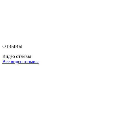
ОТЗЫВЫ
Видео отзывы
Все видео отзывы