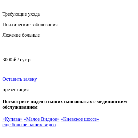
Требующие ухода
Психические заболевания
Лежачие больные
3000 ₽ / сут р.
Оставить заявку
презентация
Посмотрите видео о наших пансионатах с медицинским
обслуживанием
«Купава»
«Малое Видное»
«Киевское шоссе»
еще больше наших видео