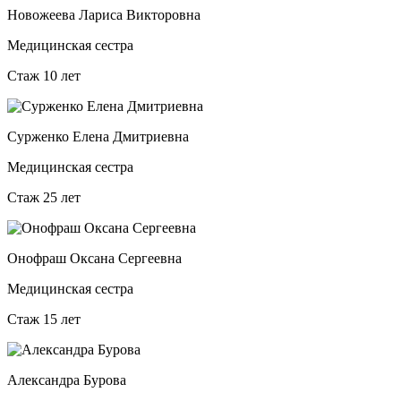
Новожеева Лариса Викторовна
Медицинская сестра
Стаж 10 лет
Сурженко Елена Дмитриевна
Медицинская сестра
Стаж 25 лет
Онофраш Оксана Сергеевна
Медицинская сестра
Стаж 15 лет
Александра Бурова