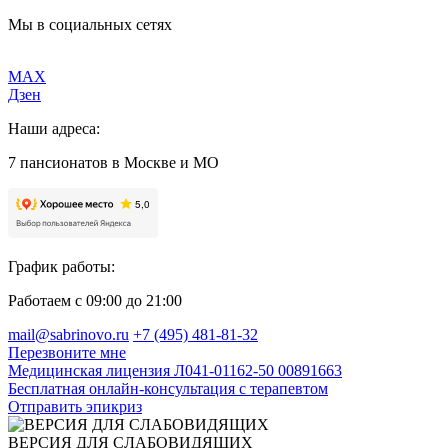
Мы в социальных сетях
MAX
Дзен
Наши адреса:
7 пансионатов в Москве и МО
График работы:
Работаем с 09:00 до 21:00
mail@sabrinovo.ru
+7 (495) 481-81-32
Перезвоните мне
Медицинская лицензия Л041-01162-50 00891663
Бесплатная онлайн-консультация с терапевтом
Отправить эпикриз
ВЕРСИЯ ДЛЯ СЛАБОВИДЯЩИХ