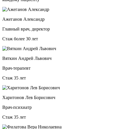
Ажеганов Александр
Главный врач, директор
Стаж более 30 лет
Вяткин Андрей Львович
Врач-терапевт
Стаж 35 лет
Харитонов Лев Борисович
Врач-психиатр
Стаж 35 лет