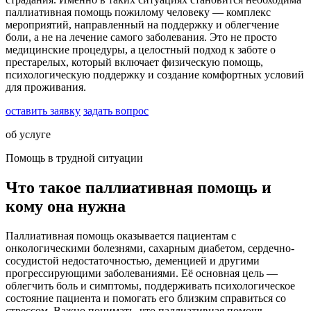
паллиативная помощь пожилому человеку — комплекс
мероприятий, направленный на поддержку и облегчение
боли, а не на лечение самого заболевания. Это не просто
медицинские процедуры, а целостный подход к заботе о
престарелых, который включает физическую помощь,
психологическую поддержку и создание комфортных условий
для проживания.
оставить заявку
задать вопрос
об услуге
Помощь в трудной ситуации
Что такое паллиативная помощь и
кому она нужна
Паллиативная помощь оказывается пациентам с
онкологическими болезнями, сахарным диабетом, сердечно-
сосудистой недостаточностью, деменцией и другими
прогрессирующими заболеваниями. Её основная цель —
облегчить боль и симптомы, поддерживать психологическое
состояние пациента и помогать его близким справиться со
стрессом. Важно понимать, что паллиативная помощь