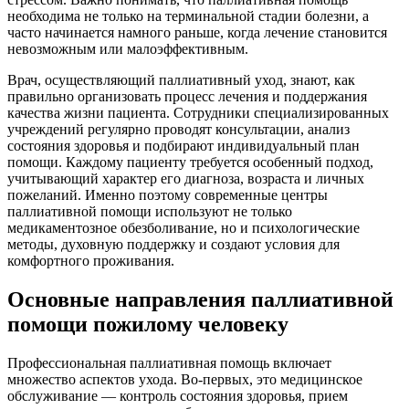
необходима не только на терминальной стадии болезни, а
часто начинается намного раньше, когда лечение становится
невозможным или малоэффективным.
Врач, осуществляющий паллиативный уход, знают, как
правильно организовать процесс лечения и поддержания
качества жизни пациента. Сотрудники специализированных
учреждений регулярно проводят консультации, анализ
состояния здоровья и подбирают индивидуальный план
помощи. Каждому пациенту требуется особенный подход,
учитывающий характер его диагноза, возраста и личных
пожеланий. Именно поэтому современные центры
паллиативной помощи используют не только
медикаментозное обезболивание, но и психологические
методы, духовную поддержку и создают условия для
комфортного проживания.
Основные направления паллиативной
помощи пожилому человеку
Профессиональная паллиативная помощь включает
множество аспектов ухода. Во-первых, это медицинское
обслуживание — контроль состояния здоровья, прием