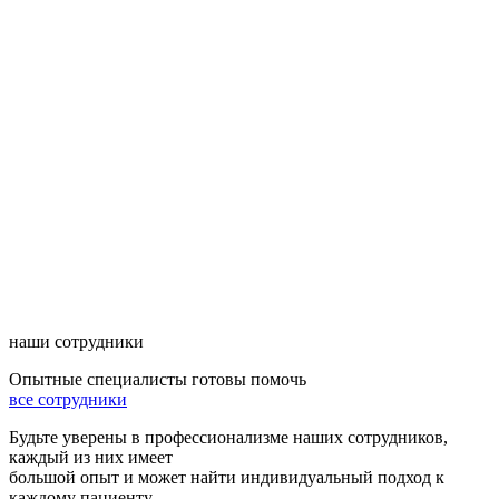
наши сотрудники
Опытные специалисты готовы помочь
все сотрудники
Будьте уверены в профессионализме наших сотрудников,
каждый из них имеет
большой опыт и может найти индивидуальный подход к
каждому пациенту