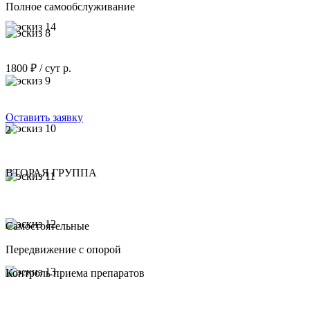
Полное самообслуживание
1800 ₽ / сут р.
Оставить заявку
2
ВТОРАЯ ГРУППА
Самостоятельные
Передвижение с опорой
Контроль приема препаратов