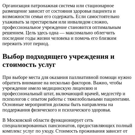
Организация патронажная система или стационарное
размещение зависит от состояния здоровья пациента и
возможности семьи его содержать. Если самостоятельно
ухаживать за престарелым или инвалидом сложно,
профессиональное учреждение становится оптимальным
решением. Цель здесь одна — максимально облегчить
последние годы жизни человека и помочь его близким
пережить этот период.
Выбор подходящего учреждения и
стоимость услуг
При выборе места для оказания паллиативной помощи нужно
обратить внимание на несколько факторов. Важно, чтобы
учреждение имело медицинскую лицензию и
профессиональный штат, включающий врачей, медсестёр и
психологов с опытом работы с тяжелобольными пациентами.
Основные мероприятия должны быть направлены на
поддержания физического и психического здоровья.
В Московской области функционирует сеть
специализированных пансионатов, предоставляющих полный
комплекс услуг по уходу. Стоимость проживания зависит от