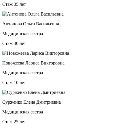
Стаж 35 лет
Антонова Ольга Васильевна
Медицинская сестра
Стаж 30 лет
Новожеева Лариса Викторовна
Медицинская сестра
Стаж 10 лет
Сурженко Елена Дмитриевна
Медицинская сестра
Стаж 25 лет