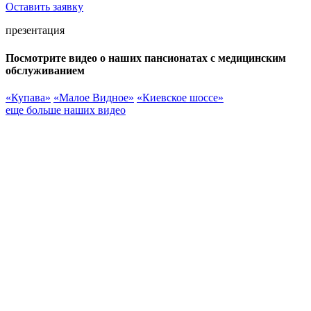
Оставить заявку
презентация
Посмотрите видео о наших пансионатах с медицинским
обслуживанием
«Купава»
«Малое Видное»
«Киевское шоссе»
еще больше наших видео