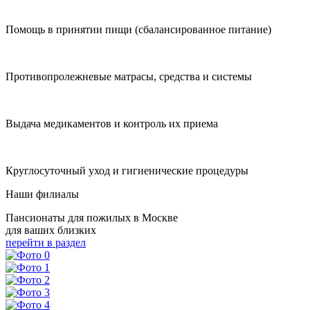
Помощь в принятии пищи (сбалансированное питание)
Противопролежневые матрасы, средства и системы
Выдача медикаментов и контроль их приема
Круглосуточный уход и гигиенические процедуры
Наши филиалы
Пансионаты для пожилых в Москве
для ваших близких
перейти в раздел