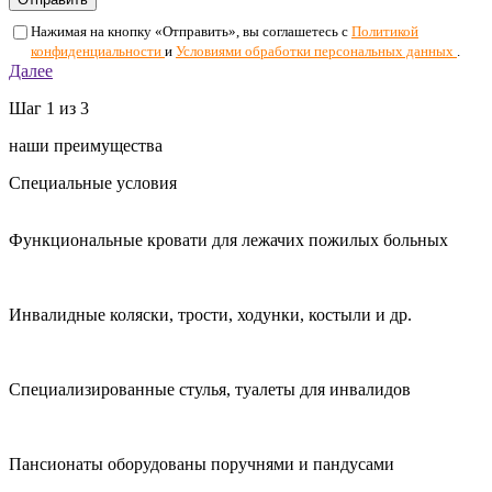
Нажимая на кнопку «Отправить», вы соглашетесь с
Политикой
конфиденциальности
и
Условиями обработки персональных данных
.
Далее
Шаг
1
из 3
наши преимущества
Специальные условия
Функциональные кровати для лежачих пожилых больных
Инвалидные коляски, трости, ходунки, костыли и др.
Специализированные стулья, туалеты для инвалидов
Пансионаты оборудованы поручнями и пандусами