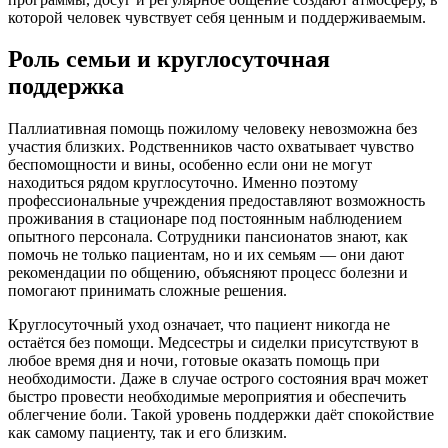
которой человек чувствует себя ценным и поддерживаемым.
Роль семьи и круглосуточная
поддержка
Паллиативная помощь пожилому человеку невозможна без
участия близких. Родственников часто охватывает чувство
беспомощности и вины, особенно если они не могут
находиться рядом круглосуточно. Именно поэтому
профессиональные учреждения предоставляют возможность
проживания в стационаре под постоянным наблюдением
опытного персонала. Сотрудники пансионатов знают, как
помочь не только пациентам, но и их семьям — они дают
рекомендации по общению, объясняют процесс болезни и
помогают принимать сложные решения.
Круглосуточный уход означает, что пациент никогда не
остаётся без помощи. Медсестры и сиделки присутствуют в
любое время дня и ночи, готовые оказать помощь при
необходимости. Даже в случае острого состояния врач может
быстро провести необходимые мероприятия и обеспечить
облегчение боли. Такой уровень поддержки даёт спокойствие
как самому пациенту, так и его близким.