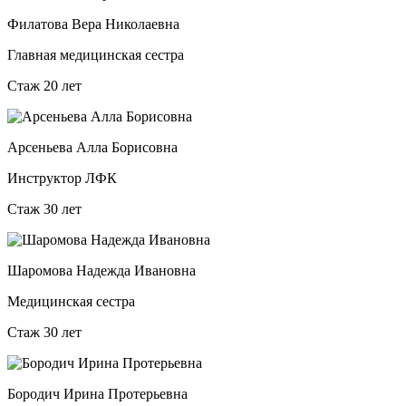
Филатова Вера Николаевна
Главная медицинская сестра
Стаж 20 лет
Арсеньева Алла Борисовна
Инструктор ЛФК
Стаж 30 лет
Шаромова Надежда Ивановна
Медицинская сестра
Стаж 30 лет
Бородич Ирина Протерьевна