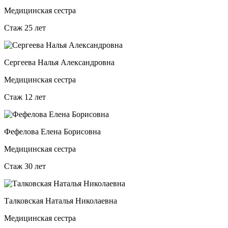
Медицинская сестра
Стаж 25 лет
Сергеева Налья Александровна
Медицинская сестра
Стаж 12 лет
Фефелова Елена Борисовна
Медицинская сестра
Стаж 30 лет
Талковская Наталья Николаевна
Медицинская сестра