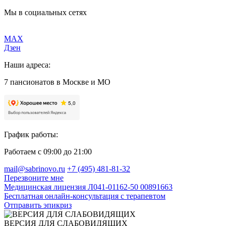
Мы в социальных сетях
MAX
Дзен
Наши адреса:
7 пансионатов в Москве и МО
График работы:
Работаем с 09:00 до 21:00
mail@sabrinovo.ru
+7 (495) 481-81-32
Перезвоните мне
Медицинская лицензия Л041-01162-50 00891663
Бесплатная онлайн-консультация с терапевтом
Отправить эпикриз
ВЕРСИЯ ДЛЯ СЛАБОВИДЯЩИХ