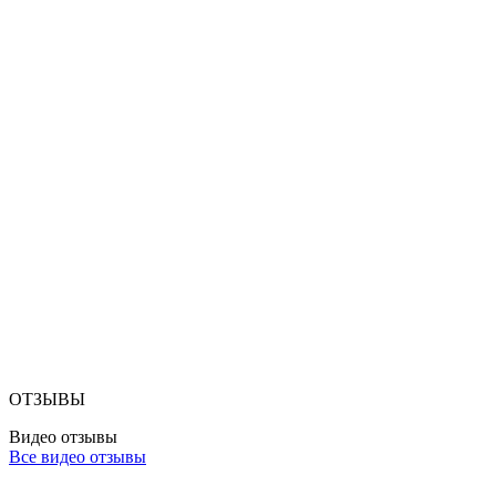
ОТЗЫВЫ
Видео отзывы
Все видео отзывы