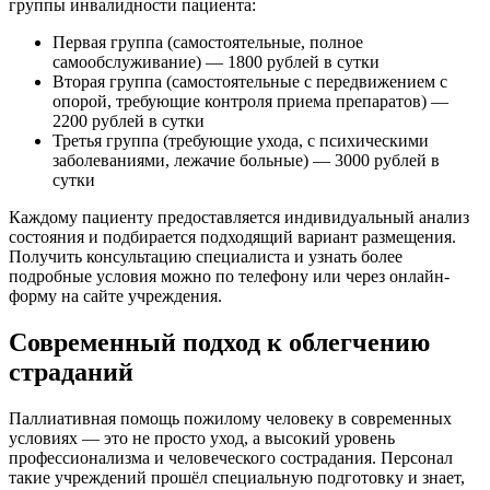
группы инвалидности пациента:
Первая группа (самостоятельные, полное
самообслуживание) — 1800 рублей в сутки
Вторая группа (самостоятельные с передвижением с
опорой, требующие контроля приема препаратов) —
2200 рублей в сутки
Третья группа (требующие ухода, с психическими
заболеваниями, лежачие больные) — 3000 рублей в
сутки
Каждому пациенту предоставляется индивидуальный анализ
состояния и подбирается подходящий вариант размещения.
Получить консультацию специалиста и узнать более
подробные условия можно по телефону или через онлайн-
форму на сайте учреждения.
Современный подход к облегчению
страданий
Паллиативная помощь пожилому человеку в современных
условиях — это не просто уход, а высокий уровень
профессионализма и человеческого сострадания. Персонал
такие учреждений прошёл специальную подготовку и знает,