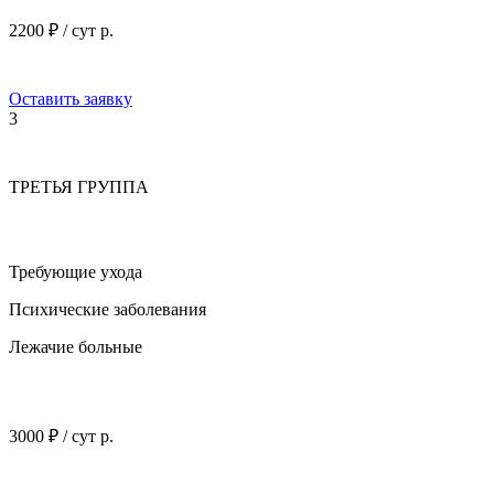
2200 ₽ / сут р.
Оставить заявку
3
ТРЕТЬЯ ГРУППА
Требующие ухода
Психические заболевания
Лежачие больные
3000 ₽ / сут р.