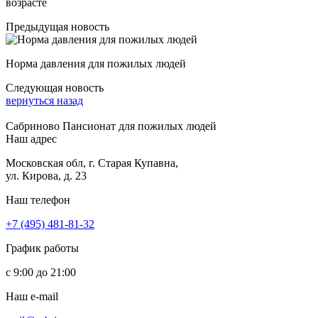
возрасте
Предыдущая новость
Норма давления для пожилых людей
Следующая новость
вернуться назад
Сабриново
Пансионат для пожилых людей
Наш адрес
Московская обл, г. Старая Купавна,
ул. Кирова, д. 23
Наш телефон
+7 (495) 481-81-32
График работы
с 9:00 до 21:00
Наш e-mail