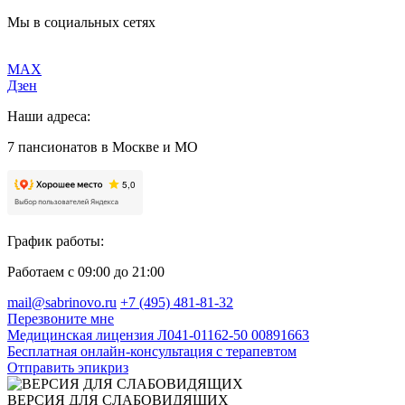
Мы в социальных сетях
MAX
Дзен
Наши адреса:
7 пансионатов в Москве и МО
График работы:
Работаем с 09:00 до 21:00
mail@sabrinovo.ru
+7 (495) 481-81-32
Перезвоните мне
Медицинская лицензия Л041-01162-50 00891663
Бесплатная онлайн-консультация с терапевтом
Отправить эпикриз
ВЕРСИЯ ДЛЯ СЛАБОВИДЯЩИХ