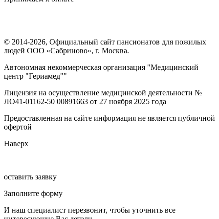
© 2014-2026, Официальный сайт пансионатов для пожилых
людей ООО «Сабриново», г. Москва.
Автономная некоммерческая организация "Медицинский
центр "Гериамед""
Лицензия на осуществление медицинской деятельности №
ЛО41-01162-50 00891663 от 27 ноября 2025 года
Предоставленная на сайте информация не является публичной
офертой
Наверх
оставить заявку
Заполните форму
И наш специалист перезвонит, чтобы уточнить все
интересующие Вас детали