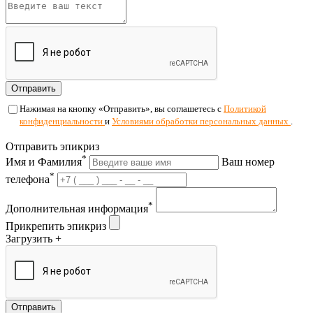
Отправить
Нажимая на кнопку «Отправить», вы соглашетесь с
Политикой
конфиденциальности
и
Условиями обработки персональных данных
.
Отправить эпикриз
*
Имя и Фамилия
Ваш номер
*
телефона
*
Дополнительная информация
Прикрепить эпикриз
Загрузить +
Отправить