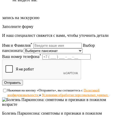
запись на экскурсию
Заполните форму
И наш специалист свяжется с вами, чтобы уточнить детали
*
Имя и Фамилия
Выбор
пансионата
*
Ваш номер телефона
Отправить
Нажимая на кнопку «Отправить», вы соглашетесь с
Политикой
конфиденциальности
и
Условиями обработки персональных данных
.
Болезнь Паркинсона: симптомы и признаки в пожилом