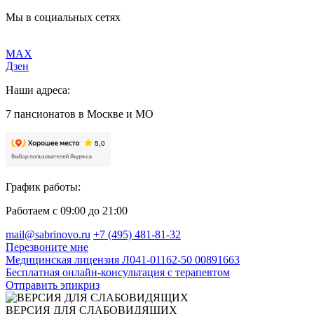
Мы в социальных сетях
MAX
Дзен
Наши адреса:
7 пансионатов в Москве и МО
График работы:
Работаем с 09:00 до 21:00
mail@sabrinovo.ru
+7 (495) 481-81-32
Перезвоните мне
Медицинская лицензия Л041-01162-50 00891663
Бесплатная онлайн-консультация с терапевтом
Отправить эпикриз
ВЕРСИЯ ДЛЯ СЛАБОВИДЯЩИХ