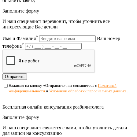
оставить заявку
Заполните форму
И наш специалист перезвонит, чтобы уточнить все
интересующие Вас детали
*
Имя и Фамилия
Ваш номер
*
телефона
Отправить
Нажимая на кнопку «Отправить», вы соглашетесь с
Политикой
конфиденциальности
и
Условиями обработки персональных данных
.
Бесплатная онлайн консультация реабилитолога
Заполните форму
И наш специалист свяжется с вами, чтобы уточнить детали
для записи на консультацию