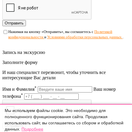
Отправить
Нажимая на кнопку «Отправить», вы соглашетесь с
Политикой
конфиденциальности
и
Условиями обработки персональных данных
.
Запись на экскурсию
Заполните форму
И наш специалист перезвонит, чтобы уточнить все
интересующие Вас детали
*
Имя и Фамилия
Ваш номер
*
телефона
Мы используем файлы cookie. Это необходимо для
полноценного функционирования сайта. Продолжая
использовать сайт, вы соглашаетесь со сбором и обработкой
Отправить
данных.
Подробнее