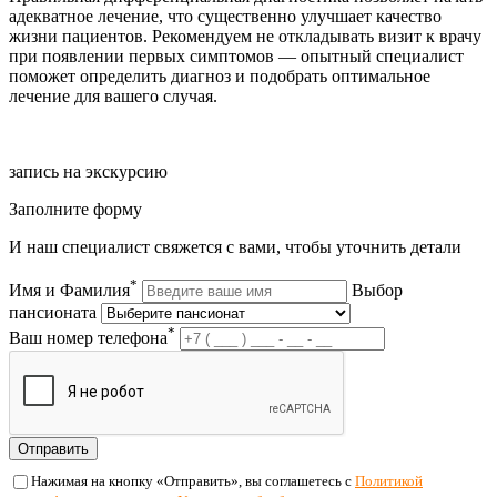
адекватное лечение, что существенно улучшает качество
жизни пациентов. Рекомендуем не откладывать визит к врачу
при появлении первых симптомов — опытный специалист
поможет определить диагноз и подобрать оптимальное
лечение для вашего случая.
запись на экскурсию
Заполните форму
И наш специалист свяжется с вами, чтобы уточнить детали
*
Имя и Фамилия
Выбор
пансионата
*
Ваш номер телефона
Отправить
Нажимая на кнопку «Отправить», вы соглашетесь с
Политикой