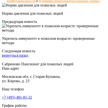
конфиденциальности
и
Условиями обработки персональных данных
.
Норма давления для пожилых людей
Предыдущая новость
Укрепить иммунитет в пожилом возрасте: проверенные
методы
Следующая новость
вернуться назад
Сабриново
Пансионат для пожилых людей
Наш адрес
Московская обл, г. Старая Купавна,
ул. Кирова, д. 23
Наш телефон
+7 (495) 481-81-32
График работы