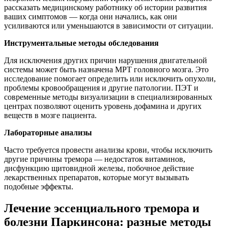
рассказать медицинскому работнику об истории развития
ваших симптомов — когда они начались, как они
усиливаются или уменьшаются в зависимости от ситуации.
Инструментальные методы обследования
Для исключения других причин нарушения двигательной
системы может быть назначена МРТ головного мозга. Это
исследование помогает определить или исключить опухоли,
проблемы кровообращения и другие патологии. ПЭТ и
современные методы визуализации в специализированных
центрах позволяют оценить уровень дофамина и других
веществ в мозге пациента.
Лабораторные анализы
Часто требуется провести анализы крови, чтобы исключить
другие причины тремора — недостаток витаминов,
дисфункцию щитовидной железы, побочное действие
лекарственных препаратов, которые могут вызывать
подобные эффекты.
Лечение эссенциального тремора и
болезни Паркинсона: разные методы