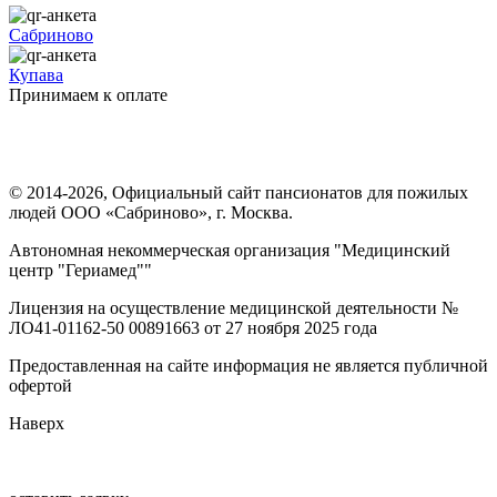
Сабриново
Купава
Принимаем к оплате
© 2014-2026, Официальный сайт пансионатов для пожилых
людей ООО «Сабриново», г. Москва.
Автономная некоммерческая организация "Медицинский
центр "Гериамед""
Лицензия на осуществление медицинской деятельности №
ЛО41-01162-50 00891663 от 27 ноября 2025 года
Предоставленная на сайте информация не является публичной
офертой
Наверх